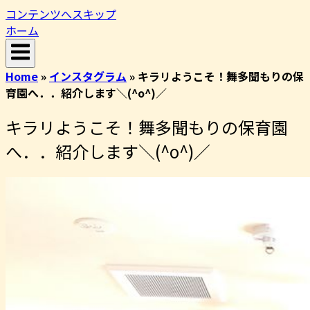
コンテンツへスキップ
ホーム
Home
»
インスタグラム
»
キラリようこそ！舞多聞もりの保
育園へ．．紹介します＼(^o^)／
キラリようこそ！舞多聞もりの保育園
へ．．紹介します＼(^o^)／