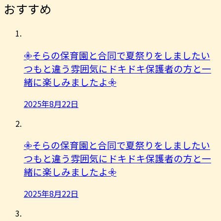
おすすめ
𖧷そらの保育園と合同で夏祭りをしましたい
つもと違う雰囲気にドキドキ保護者の方と一
緒に楽しみましたよ︎𖧷
2025年8月22日
𖧷そらの保育園と合同で夏祭りをしましたい
つもと違う雰囲気にドキドキ保護者の方と一
緒に楽しみましたよ︎𖧷
2025年8月22日